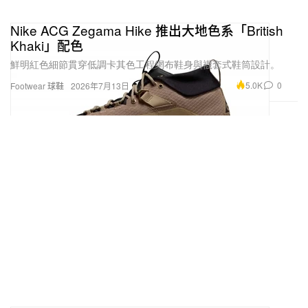
Nike ACG Zegama Hike 推出大地色系「British
Khaki」配色
鮮明紅色細節貫穿低調卡其色工程網布鞋身與襪套式鞋筒設計。
5.0K
0
Footwear 球鞋
2026年7月13日