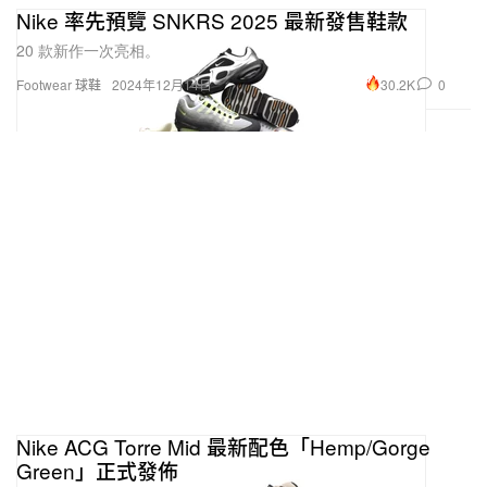
Nike 率先預覽 SNKRS 2025 最新發售鞋款
20 款新作一次亮相。
30.2K
0
Footwear 球鞋
2024年12月14日
Nike ACG Torre Mid 最新配色「Hemp/Gorge
Green」正式發佈