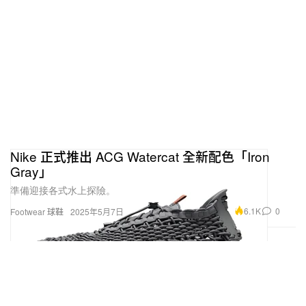
Nike 正式推出 ACG Watercat 全新配色「Iron
Gray」
準備迎接各式水上探險。
6.1K
0
Footwear 球鞋
2025年5月7日