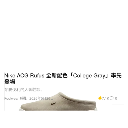
Nike ACG Rufus 全新配色「College Gray」率先
登場
穿脫便利的人氣鞋款。
7.1K
0
Footwear 球鞋
2025年5月26日