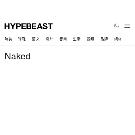
時裝
球鞋
藝文
設計
音樂
生活
視頻
品牌
網店
Naked