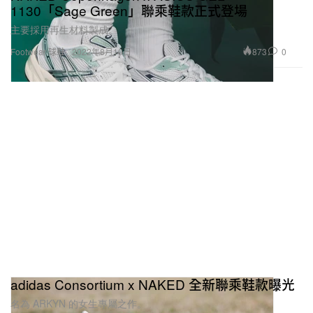
1130「Sage Green」聯乘鞋款正式登場
主要採用再生材料製成。
873
0
Footwear 球鞋
2022年8月10日
adidas Consortium x NAKED 全新聯乘鞋款曝光
名為 ARKYN 的女生專屬之作。