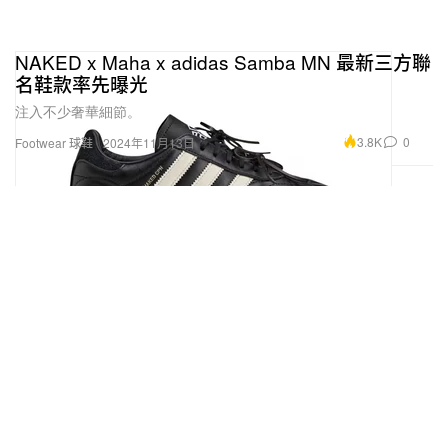
NAKED x Maha x adidas Samba MN 最新三方聯
名鞋款率先曝光
注入不少奢華細節。
3.8K
0
Footwear 球鞋
2024年11月13日