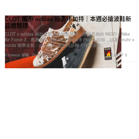
CLOT 攜手 adidas 迎馬年加持｜本週必搶波鞋新
品總整理
CLOT x adidas 兩款全新球鞋領銜登場，壓軸亮相的 NIGO x Nike
Air Force 3、農曆新年主題 Nike Kobe 8 Protro 回歸，以及 gnuhr x
norda 聯乘全新「gnorda」系列同步殺入球鞋清單。
2.8K
0
Footwear 球鞋
2026年1月28日