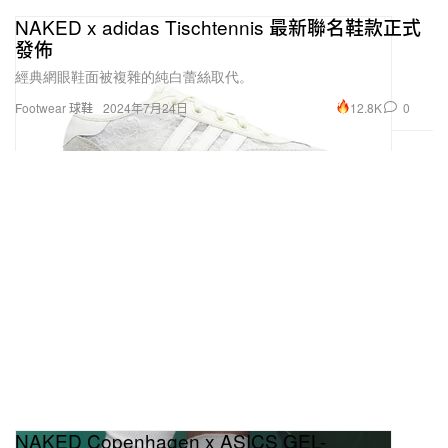
NAKED x adidas Tischtennis 最新聯名鞋款正式
發佈
經典網眼鞋面被複雜的純白蕾絲取代。
12.8K
0
Footwear 球鞋
2024年7月24日
NAKED Copenhagen x ASICS GEL-