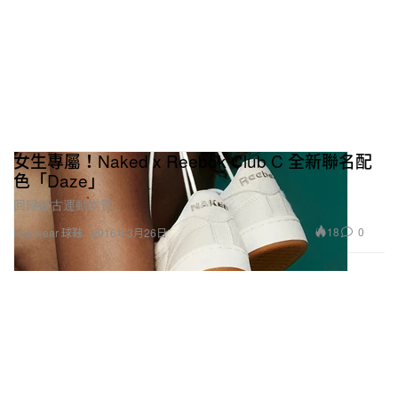
女生專屬！Naked x Reebok Club C 全新聯名配
色「Daze」
回歸復古運動本質。
18
0
Footwear 球鞋
2016年3月26日