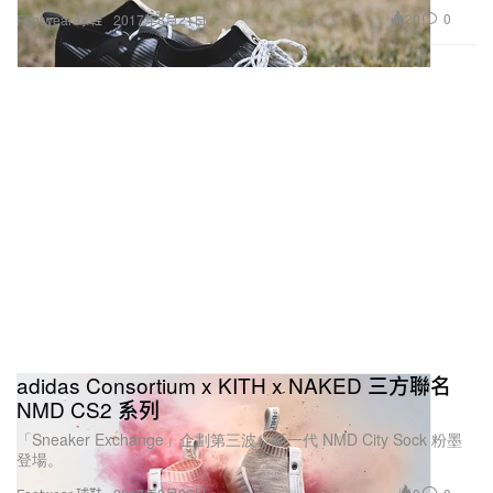
20
0
Footwear 球鞋
2017年8月21日
adidas Consortium x KITH x NAKED 三方聯名
NMD CS2 系列
「Sneaker Exchange」企劃第三波，新一代 NMD City Sock 粉墨
登場。