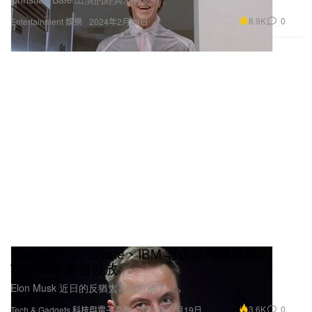
8.9K
0
Entertainment 娛樂
2024年2月26日
Disney、Lionsgate、IBM 等企業接連撤除
Twitter/X 廣告投放
Elon Musk 近日的反猶太言論惹禍了。
3.6K
0
Tech & Gadgets 科技與電子產品
2023年11月19日