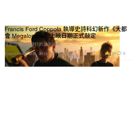
Francis Ford Coppola 執導史詩科幻新作《大都
會 Megalopolis》上映日期正式敲定
終於找到願意發行的北美片商。
4.5K
0
Entertainment 娛樂
2024年6月18日