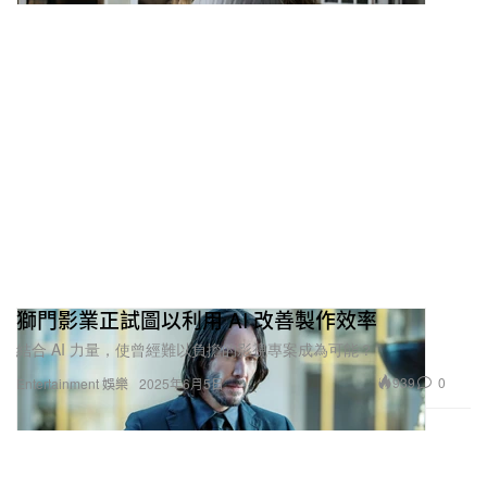
獅門影業正試圖以利用 AI 改善製作效率
結合 AI 力量，使曾經難以負擔的影視專案成為可能？
939
0
Entertainment 娛樂
2025年6月5日