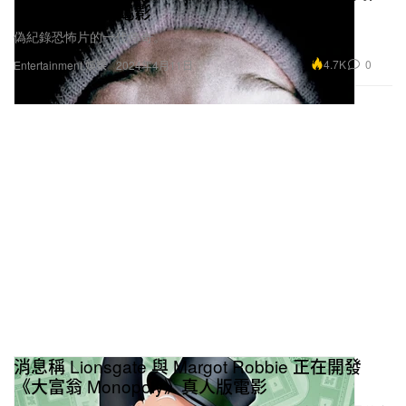
出全新重啟版電影
偽紀錄恐怖片的一代傳奇。
4.7K
0
Entertainment 娛樂
2024年4月11日
消息稱 Lionsgate 與 Margot Robbie 正在開發
《大富翁 Monopoly》真人版電影