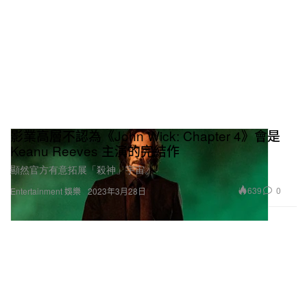
影業高層不認為《John Wick: Chapter 4》會是
Keanu Reeves 主演的完結作
顯然官方有意拓展「殺神」宇宙。
639
0
Entertainment 娛樂
2023年3月28日