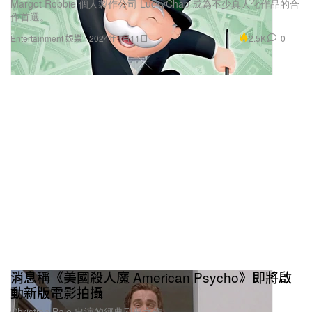
Margot Robbie 個人製作公司 LuckyChap 成為不少真人化作品的合
作首選。
2.5K
0
Entertainment 娛樂
2024年4月11日
消息稱《美國殺人魔 American Psycho》即將啟
動新版電影拍攝
Christian Bale 出演的經典邪典之作。