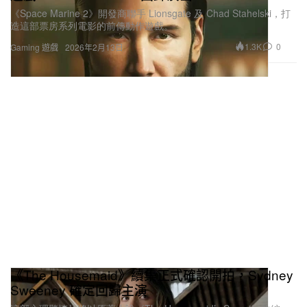
《Space Marine 2》開發商聯手 Lionsgate 及 Chad Stahelski，打
造這部票房系列電影的前傳動作遊戲。
1.3K
0
Gaming 遊戲
2026年2月13日
《The Housemaid》續集正式確認開拍，Sydney
Sweeney 確定回歸主演