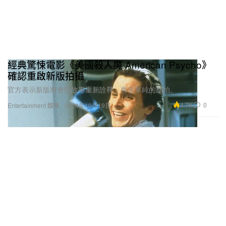
經典驚悚電影《美國殺人魔 American Psycho》
確認重啟新版拍攝
官方表示新版將會對故事重新詮釋，而非單純的翻拍。
4.7K
0
Entertainment 娛樂
2024年10月19日