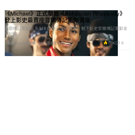
《Michael》正式擊敗《Bohemian Rhapsody》
登上影史最賣座音樂傳記電影寶座
這部傳記電影以 9.119 億美元全球票房，創下影史音樂傳記電影全
新紀錄。
7.3K
0
Entertainment 娛樂
2026年6月14日