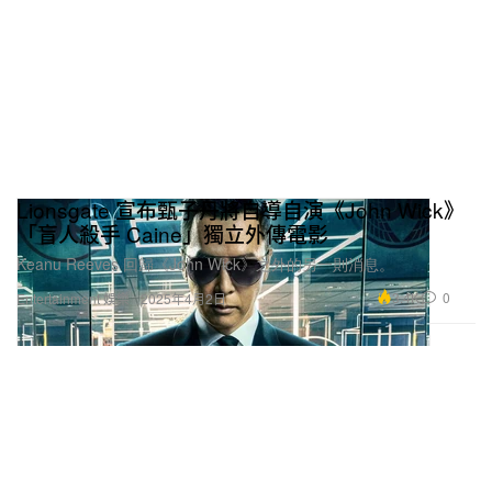
Lionsgate 宣布甄子丹將自導自演《John Wick》
「盲人殺手 Caine」獨立外傳電影
Keanu Reeves 回歸《John Wick》之外的另一則消息。
3.4K
0
Entertainment 娛樂
2025年4月2日