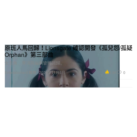
原班人馬回歸！Lionsgate 確認開發《孤兒怨/孤疑
Orphan》第三部曲
女主角、導演與編劇皆將回歸。
3.9K
0
Entertainment 娛樂
2024年11月5日