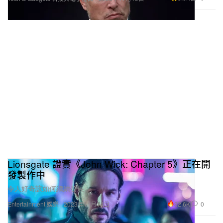
Lionsgate 證實《John Wick: Chapter 5》正在開
發製作中
令人好奇該如何繼續發展。
32.6K
0
Entertainment 娛樂
2023年11月14日