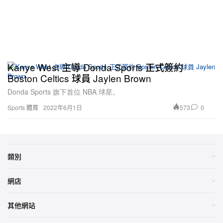
Kanye West 主導 Donda Sports 正式簽約
Boston Celtics 球員 Jaylen Brown
Donda Sports 旗下首位 NBA 球星。
573
0
Sports 體育
2022年6月1日
類別
網店
其他網站