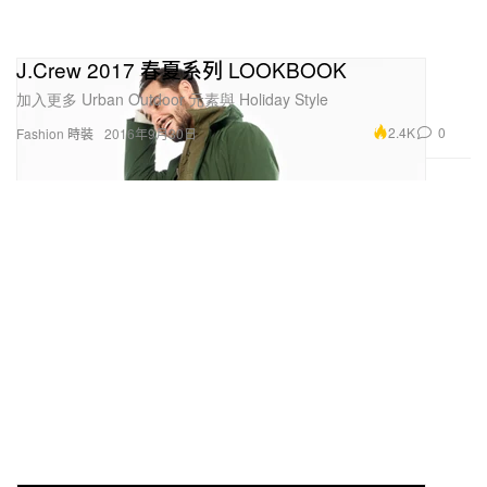
J.Crew 2017 春夏系列 LOOKBOOK
加入更多 Urban Outdoor 元素與 Holiday Style
2.4K
0
Fashion 時裝
2016年9月30日