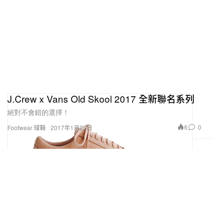
J.Crew x Vans Old Skool 2017 全新聯名系列
絕對不會錯的選擇！
6
0
Footwear 球鞋
2017年1月23日