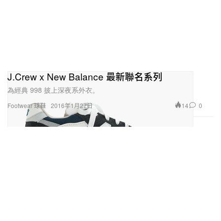
J.Crew x New Balance 最新聯名系列
為經典 998 披上深夜系外衣。
14
0
Footwear 球鞋
2016年1月27日