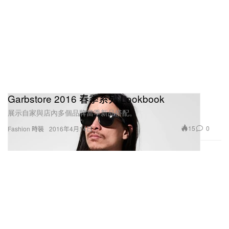
Garbstore 2016 春季系列 Lookbook
展示自家與店內多個品牌當季新品搭配。
15
0
Fashion 時裝
2016年4月14日