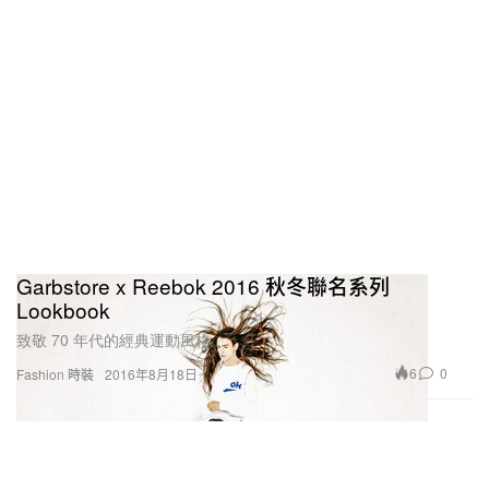
Garbstore x Reebok 2016 秋冬聯名系列
Lookbook
致敬 70 年代的經典運動風格。
6
0
Fashion 時裝
2016年8月18日