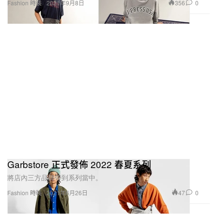
356
0
Fashion 時裝
2021年9月8日
Garbstore 正式發佈 2022 春夏系列
將店內三方品牌帶到系列當中。
47
0
Fashion 時裝
2021年6月26日