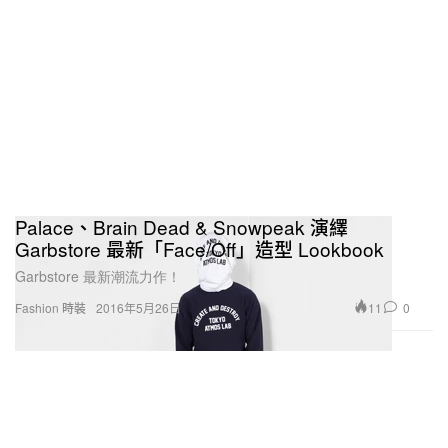
Palace、Brain Dead & Snowpeak 演繹
Garbstore 最新「Face/Off」造型 Lookbook
Garbstore 最新潮流力作！
11
0
Fashion 時裝
2016年5月26日