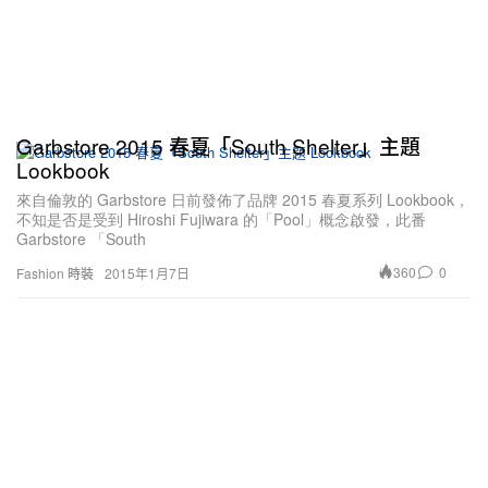
Garbstore 2015 春夏「South Shelter」主題
Lookbook
來自倫敦的 Garbstore 日前發佈了品牌 2015 春夏系列 Lookbook，
不知是否是受到 Hiroshi Fujiwara 的「Pool」概念啟發，此番
Garbstore 「South
360
0
Fashion 時裝
2015年1月7日