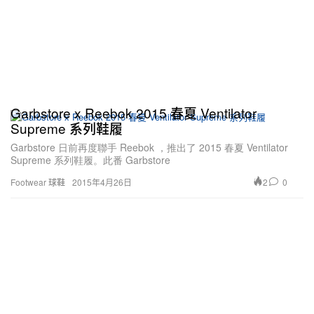
Garbstore x Reebok 2015 春夏 Ventilator
Supreme 系列鞋履
Garbstore 日前再度聯手 Reebok ，推出了 2015 春夏 Ventilator
Supreme 系列鞋履。此番 Garbstore
2
0
Footwear 球鞋
2015年4月26日