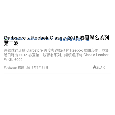
Garbstore x Reebok Classic 2015 春夏聯名系列
第二波
倫敦球鞋店鋪 Garbstore 再度與運動品牌 Reebok 展開合作，並於
近日釋出 2015 春夏第二波聯名系列。繼續選擇將 Classic Leather
與 GL 6000
3
0
Footwear 球鞋
2015年3月31日