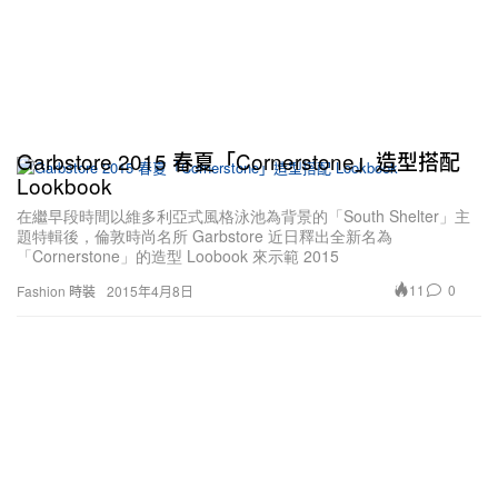
Garbstore 2015 春夏「Cornerstone」造型搭配
Lookbook
在繼早段時間以維多利亞式風格泳池為背景的「South Shelter」主
題特輯後，倫敦時尚名所 Garbstore 近日釋出全新名為
「Cornerstone」的造型 Loobook 來示範 2015
11
0
Fashion 時裝
2015年4月8日