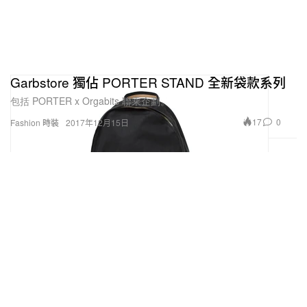
Garbstore 獨佔 PORTER STAND 全新袋款系列
包括 PORTER x Orgabits 聯乘企劃。
17
0
Fashion 時裝
2017年12月15日