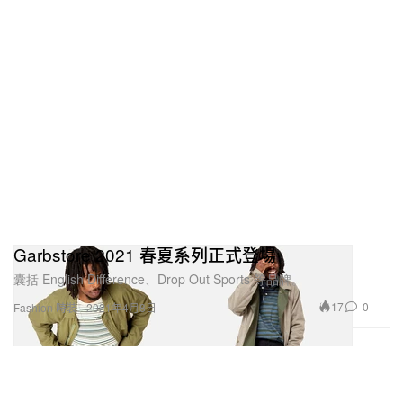
Garbstore 2021 春夏系列正式登場
囊括 English Difference、Drop Out Sports 等品牌。
17
0
Fashion 時裝
2021年4月8日