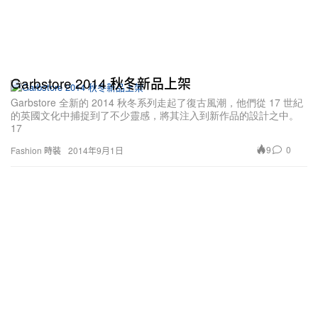
Garbstore 2014 秋冬新品上架
Garbstore 全新的 2014 秋冬系列走起了復古風潮，他們從 17 世紀
的英國文化中捕捉到了不少靈感，將其注入到新作品的設計之中。
17
9
0
Fashion 時裝
2014年9月1日