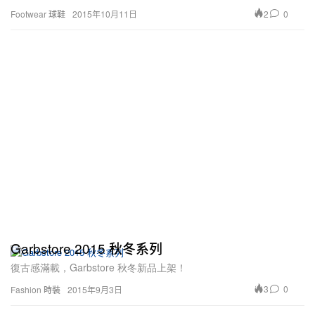
2
0
Footwear 球鞋
2015年10月11日
Garbstore 2015 秋冬系列
復古感滿載，Garbstore 秋冬新品上架！
3
0
Fashion 時裝
2015年9月3日