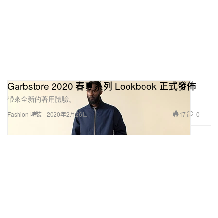
Garbstore 2020 春夏系列 Lookbook 正式發佈
帶來全新的著用體驗。
17
0
Fashion 時裝
2020年2月26日