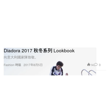
Diadora 2017 秋冬系列 Lookbook
向意大利國家隊致敬。
14
0
Fashion 時裝
2017年8月5日