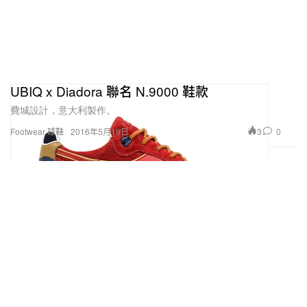
UBIQ x Diadora 聯名 N.9000 鞋款
費城設計，意大利製作。
3
0
Footwear 球鞋
2016年5月19日