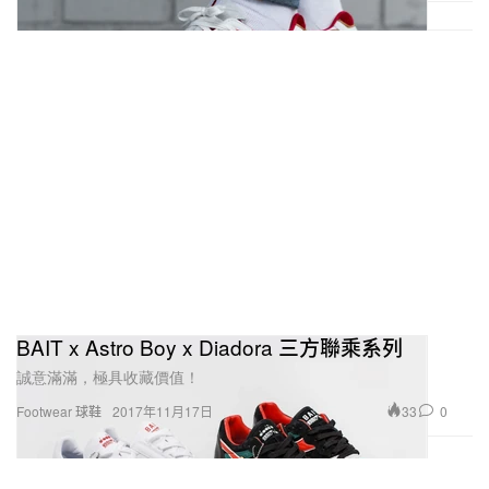
BAIT x Astro Boy x Diadora 三方聯乘系列
誠意滿滿，極具收藏價值！
33
0
Footwear 球鞋
2017年11月17日