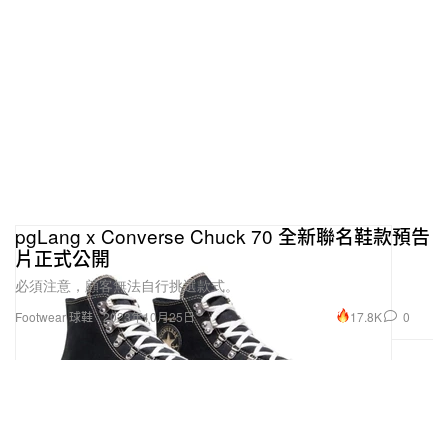
pgLang x Converse Chuck 70 全新聯名鞋款預告
片正式公開
必須注意，顧客無法自行挑選款式。
17.8K
0
Footwear 球鞋
2023年10月25日