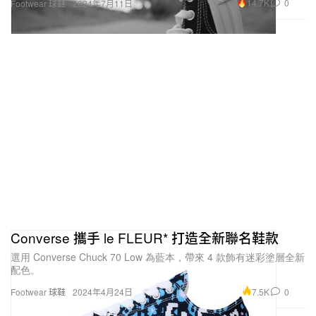
14.7K
0
Footwear 球鞋
2024年7月11日
Converse 攜手 le FLEUR* 打造全新聯名鞋款
選用 Converse Chuck 70 Low 為藍本，帶來 4 款飾有迷彩塗層全新
配色。
7.5K
0
Footwear 球鞋
2024年4月24日