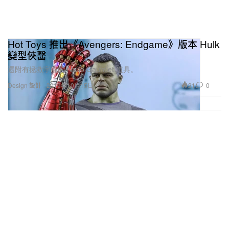
Hot Toys 推出《Avengers: Endgame》版本 Hulk
變型俠醫
還附有拯救宇宙的 Nano Gauntlet 道具。
21
0
Design 設計
2019年10月15日