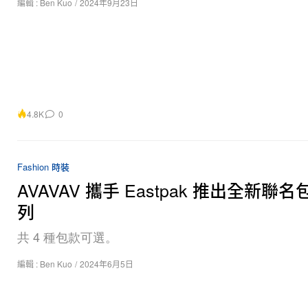
編輯 :
Ben Kuo
/
2024年9月23日
4.8K
0
Fashion 時裝
AVAVAV 攜手 Eastpak 推出全新聯
列
共 4 種包款可選。
編輯 :
Ben Kuo
/
2024年6月5日