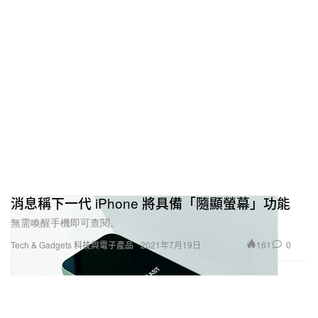
消息稱下一代 iPhone 將具備「隨顯螢幕」功能
無需喚醒手機即可查閱。
161
0
Tech & Gadgets 科技與電子產品
2021年7月19日