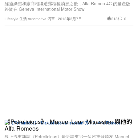
經過媒體和廠商相繼透露種種消息之後，Alfa Romeo 4C 的量產版
終於在 Geneva International Motor Show
218
0
Lifestyle 生活
Automotive 汽車
2013年3月7日
《Petrolicious》: Manuel Leon Misassian 與他的
Alfa Romeos
線上汽車雜誌《Petrolicious》最近請來另一位汽車發燒友 Manuel