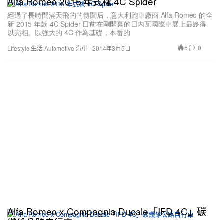
Alfa Romeo 2015 年式樣 4C Spider
經過了長時間滿天飛的的傳聞后，意大利跑車廠商 Alfa Romeo 的全
新 2015 年款 4C Spider 日前在剛開幕的日內瓦國際車展上最終得
以亮相。以強大的 4C 作為基礎，本番的
5
0
Lifestyle 生活
Automotive 汽車
2014年3月5日
Alfa Romeo x Compagnia Ducale「IFD 4C」碳