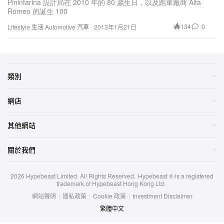
Pininfarina 設計局在 2010 年的 80 歲生日，以及跑車廠商 Alfa
Romeo 的誕生 100
134
0
Lifestyle 生活
Automotive 汽車
2013年1月21日
類別
網店
其他網站
關於我們
2026
Hypebeast Limited
. All Rights Reserved.
Hypebeast ® is a registered
trademark of Hypebeast Hong Kong Ltd.
網站聲明
|
隱私政策
|
Cookie 政策
|
Investment Disclaimer
繁體中文