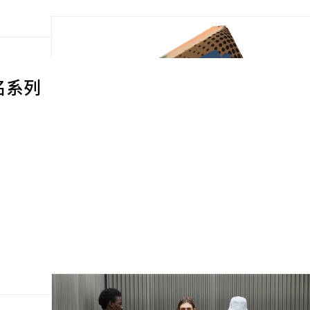
新聯名系列