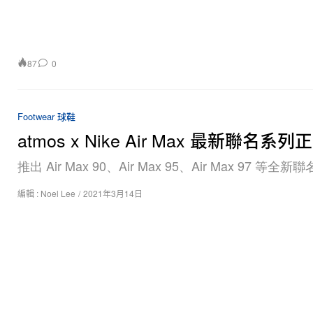
87
0
Footwear 球鞋
atmos x Nike Air Max 最新聯名系
推出 Air Max 90、Air Max 95、Air Max 97 等全
編輯 :
Noel Lee
/
2021年3月14日