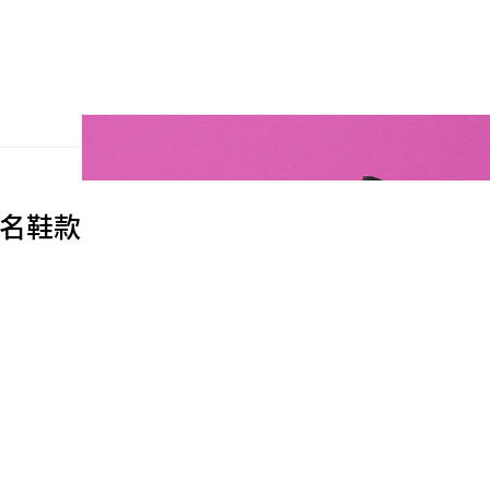
全新聯名鞋款