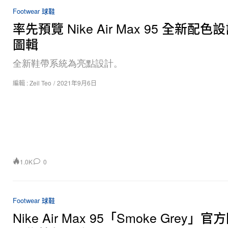
Footwear 球鞋
率先預覽 Nike Air Max 95 全新配
圖輯
全新鞋帶系統為亮點設計。
編輯 :
Zeil Teo
/
2021年9月6日
1.0K
0
Footwear 球鞋
Nike Air Max 95「Smoke Grey」