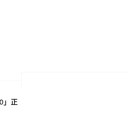
3.0」正