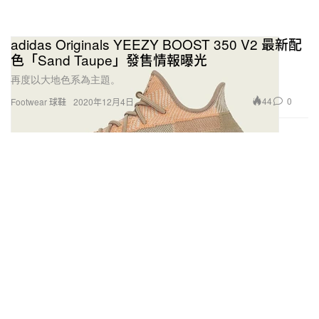
adidas Originals YEEZY BOOST 350 V2 最新配
色「Sand Taupe」發售情報曝光
再度以大地色系為主題。
44
0
Footwear 球鞋
2020年12月4日