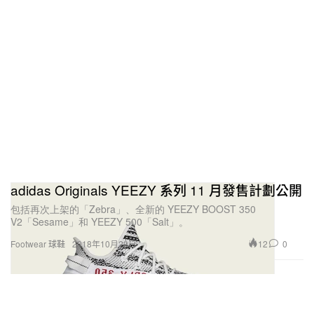
adidas Originals YEEZY 系列 11 月發售計劃公開
包括再次上架的「Zebra」、全新的 YEEZY BOOST 350
V2「Sesame」和 YEEZY 500「Salt」。
12
0
Footwear 球鞋
2018年10月29日