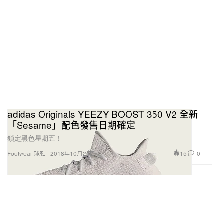
adidas Originals YEEZY BOOST 350 V2 全新
「Sesame」配色發售日期確定
鎖定黑色星期五！
15
0
Footwear 球鞋
2018年10月20日