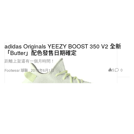
adidas Originals YEEZY BOOST 350 V2 全新
「Butter」配色發售日期確定
距離上架還有一個月時間！
5
0
Footwear 球鞋
2018年6月1日