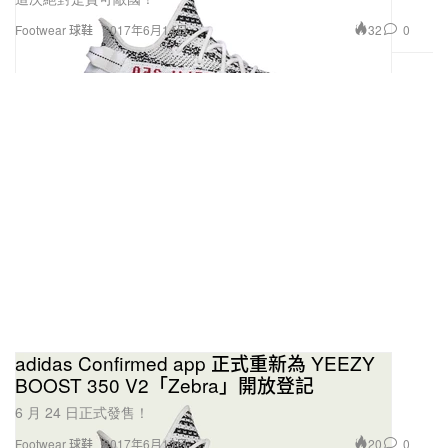
32
0
Footwear 球鞋
2017年6月14日
adidas Confirmed app 正式重新為 YEEZY
BOOST 350 V2「Zebra」開放登記
6 月 24 日正式發售！
20
0
Footwear 球鞋
2017年6月13日