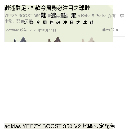
鞋迷駐足 · 5 款今周務必注目之球鞋
YEEZY BOOST 350 V2 新色再登場，Nike Kobe 5 Protro 亦有「李
小龍」配色回歸。
23
0
Footwear 球鞋
2020年10月11日
adidas YEEZY BOOST 350 V2 地區限定配色