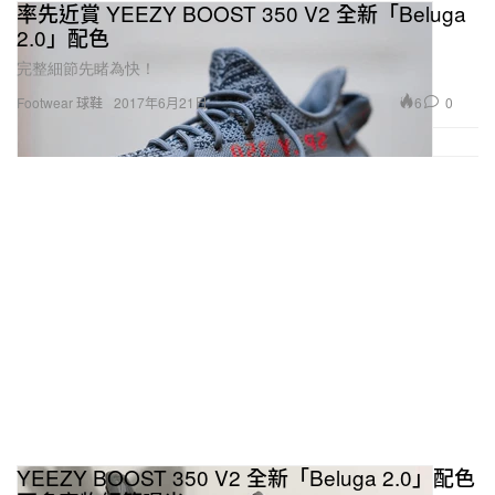
率先近賞 YEEZY BOOST 350 V2 全新「Beluga
2.0」配色
完整細節先睹為快！
6
0
Footwear 球鞋
2017年6月21日
YEEZY BOOST 350 V2 全新「Beluga 2.0」配色