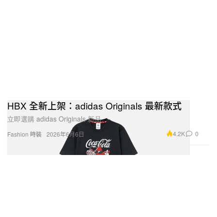
HBX 全新上架：adidas Originals 最新款式
立即選購 adidas Originals 新品。
4.2K
0
Fashion 時裝
2026年6月6日