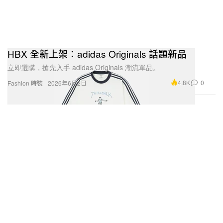
HBX 全新上架：adidas Originals 話題新品
立即選購，搶先入手 adidas Originals 潮流單品。
4.8K
0
Fashion 時裝
2026年6月2日