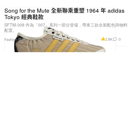
Song for the Mute 全新聯乘重塑 1964 年 adidas
Tokyo 經典鞋款
SFTM-008 作為「007」系列一部分登場，帶來三款全新配色與物料
配置。
2.8K
0
Fashion 時裝
2026年5月4日