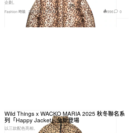
企劃。
996
0
Fashion 時裝
2025年11月30日
Wild Things x WACKO MARIA 2025 秋冬聯名系
列「Happy Jacket」全新登場
以三款配色亮相。