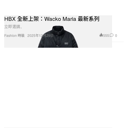
HBX 全新上架：Wacko Maria 最新系列
立即選購。
555
0
Fashion 時裝
2025年12月29日