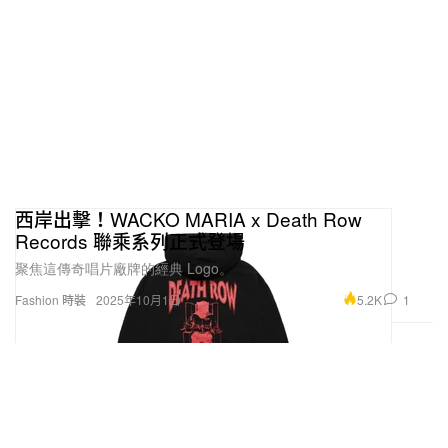
西岸出擊！WACKO MARIA x Death Row
Records 聯乘系列正式登場
聚焦這傳奇唱片廠牌的經典 Logo。
5.2K
1
Fashion 時裝
2025年10月1日