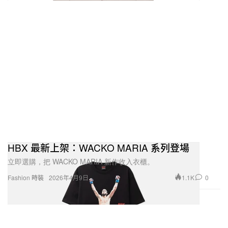
HBX 最新上架：WACKO MARIA 系列登場
立即選購，把 WACKO MARIA 新作收入衣櫃。
1.1K
0
Fashion 時裝
2026年4月9日