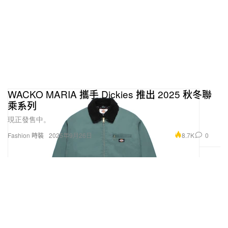
WACKO MARIA 攜手 Dickies 推出 2025 秋冬聯
乘系列
現正發售中。
8.7K
0
Fashion 時裝
2025年9月26日