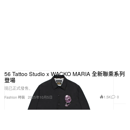
56 Tattoo Studio x WACKO MARIA 全新聯乘系列
登場
現已正式發售。
1.5K
0
Fashion 時裝
2025年10月5日