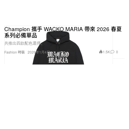
Champion 攜手 WACKO MARIA 帶來 2026 春夏
系列必備單品
共推出四款配色選擇。
1.5K
0
Fashion 時裝
2026年1月4日