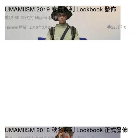
UMAMIISM 2019 春夏系列 Lookbook 發佈
重現 60 年代的 Hippie 精神。
225
0
Fashion 時裝
2019年3月24日
UMAMIISM 2018 秋冬系列 Lookbook 正式發佈
手套、背包與衣身組合拆卸的設計讓人眼前一亮。