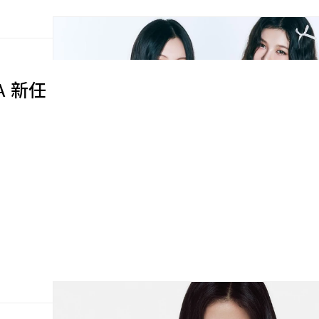
GA 新任