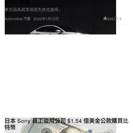
$800 美金
車主認為就算保固失效也值得。
846
0
Automotive 汽車
2022年1月12日
日本 Sony 員工盜用公司 $1.54 億美金公款購買比
特幣