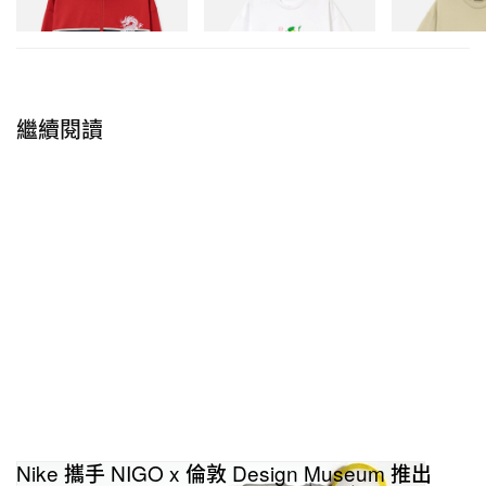
立即購入
立即購入
立即購入
由 Christopher Ward（@chriswardlondon）分享的貼文
繼續閱讀
Nike 攜手 NIGO x 倫敦 Design Museum 推出