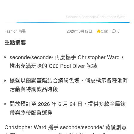
Seconde/Seconde/Christopher Ward
Fashion 時裝
2026年6月12日
0
3.6K
重點摘要
seconde/seconde/ 再度攜手 Christopher Ward，
推出充滿玩味的 C60 Pool Diver 腕錶
錶盤以幽默筆觸結合繽紛色塊，俏皮標示各種池畔
活動與特調飲品時段
開放預訂至 2026 年 6 月 24 日，提供多款金屬鍊
帶與膠帶配置選擇
Christopher Ward 攜手 seconde/seconde/ 背後創意