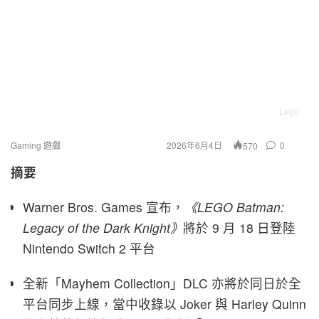
Lego
Gaming 遊戲
2026年6月4日
0
570
摘要
Warner Bros. Games 宣布，
《LEGO Batman:
Legacy of the Dark Knight》
將於 9 月 18 日登陸
Nintendo Switch 2 平台
全新「Mayhem Collection」DLC 亦將於同日於全
平台同步上線，當中收錄以 Joker 與 Harley Quinn