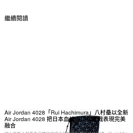
繼續閱讀
Air Jordan 4028「Rui Hachimura」八村壘以全新
Air Jordan 4028 把日本血統與頂級實戰表現完美
融合