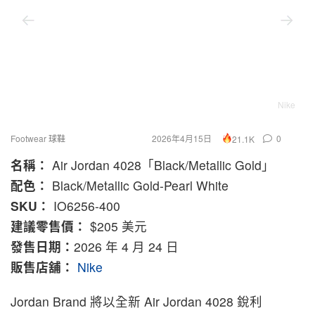
Nike
Footwear 球鞋
2026年4月15日
0
21.1K
名稱：
Air Jordan 4028「Black/Metallic Gold」
配色：
Black/Metallic Gold-Pearl White
SKU：
IO6256-400
建議零售價：
$205 美元
發售日期：
2026 年 4 月 24 日
販售店舖：
Nike
Jordan Brand 將以全新 Air Jordan 4028 銳利