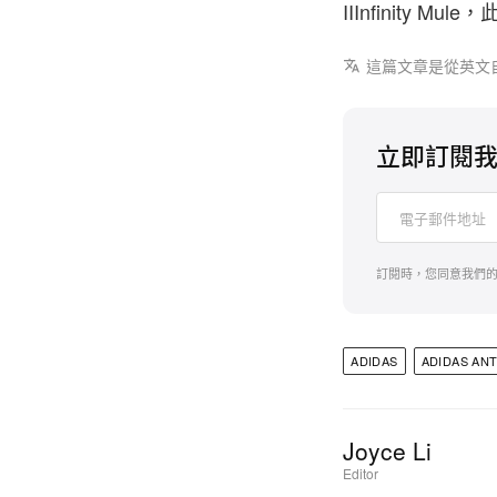
IIInfinit
這篇文章是從英文
立即訂閱
訂閱時，您同意我們
ADIDAS
ADIDAS AN
Joyce Li
Editor