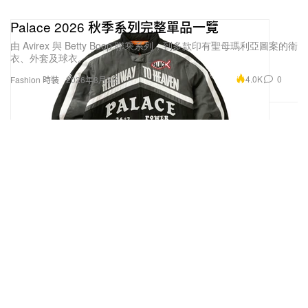
Palace 2026 秋季系列完整單品一覽
由 Avirex 與 Betty Boop 聯乘系列，到多款印有聖母瑪利亞圖案的衛
衣、外套及球衣。
4.0K
0
Fashion 時裝
2026年8月3日