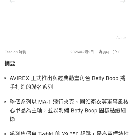
Avirex
Fashion 時裝
2026年2月9日
0
894
摘要
AVIREX 正式推出與經典動畫角色 Betty Boop 攜
手打造的聯名系列
整個系列以 MA-1 飛行夾克、圓領衛衣等軍事風核
心單品為主軸，並以刺繡 Betty Boop 圖樣點綴細
節
系列售價自 T-shirt 的 ¥9,350 起跳，最高至標誌性