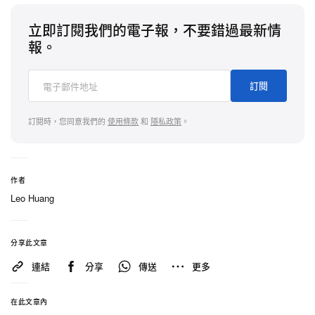
立即訂閱我們的電子報，不要錯過最新情
報。
訂閱
訂閱時，您同意我們的
使用條款
和
隱私政策
。
作者
Leo Huang
分享此文章
連結
分享
傳送
更多
在此文章內