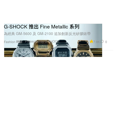
G-SHOCK 推出 Fine Metallic 系列
為經典 GM-5600 及 GM-2100 追加創新反光矽膠錶帶
Presented by G-SHOCK
7.9K
0
Fashion 時裝