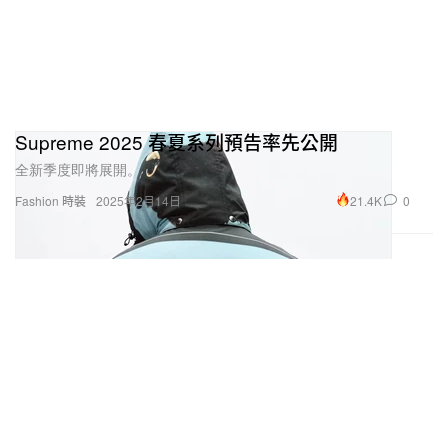
Supreme 2025 春夏系列預告率先公開
全新季度即將展開。
21.4K
0
Fashion 時裝
2025年2月14日