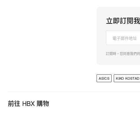
立即訂閱
訂閱時，您同意我們
ASICS
KIKO KOSTAD
前往 HBX 購物