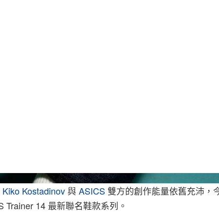
，
Kiko Kostadinov
與
ASICS
雙方的創作能量依舊充沛，
DS Trainer 14 最新聯名鞋款系列。