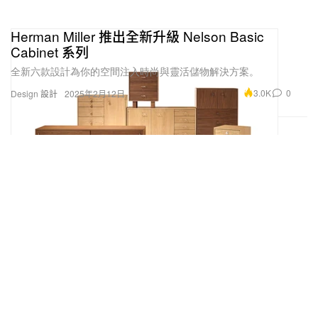
Herman Miller 推出全新升級 Nelson Basic
Cabinet 系列
全新六款設計為你的空間注入時尚與靈活儲物解決方案。
3.0K
0
Design 設計
2025年2月12日
關於 NIGO 和日本全家便利店聯手，你可能不知