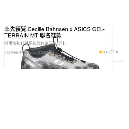
率先預覽 Cecilie Bahnsen x ASICS GEL-
TERRAIN MT 聯名鞋款
採用快扣鞋帶系統與拉鍊開合設計。
8.4K
0
Footwear 球鞋
2025年2月12日