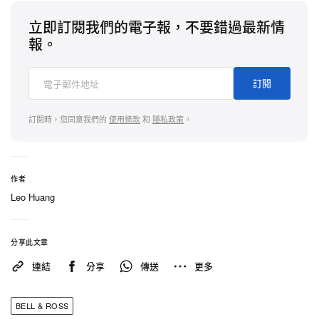
立即訂閱我們的電子報，不要錯過最新情
報。
訂閱
訂閱時，您同意我們的
使用條款
和
隱私政策
。
作者
Leo Huang
分享此文章
連結
分享
傳送
更多
BELL & ROSS