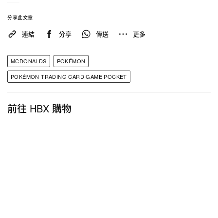
分享此文章
連結
分享
傳送
更多
MCDONALDS
POKÉMON
POKÉMON TRADING CARD GAME POCKET
前往 HBX 購物