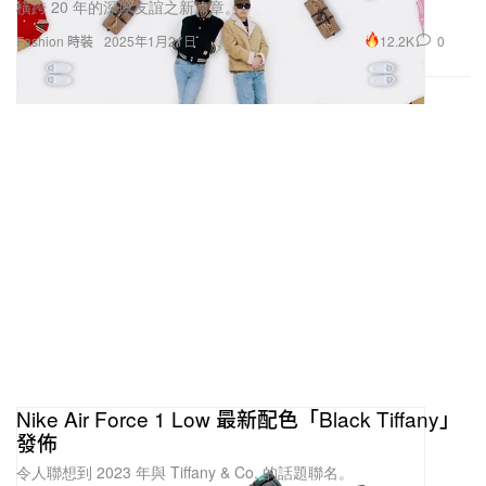
橫跨 20 年的深厚友誼之新篇章。
12.2K
0
Fashion 時裝
2025年1月21日
Nike Air Force 1 Low 最新配色「Black Tiffany」
發佈
令人聯想到 2023 年與 Tiffany & Co. 的話題聯名。