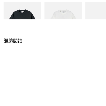
Gramicci
Gramicci
On
Flame Tee
Joker Tee
Cloudmonster 
立即購入
立即購入
立即購入
繼續閱讀