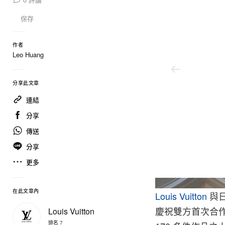
保存
作者
Leo Huang
分享此文章
連結
分享
傳送
分享
更多
Louis Vuitton
在此文章內
Louis Vuitton
與
慶祝雙方首次合作
Louis Vuitton
排名 7