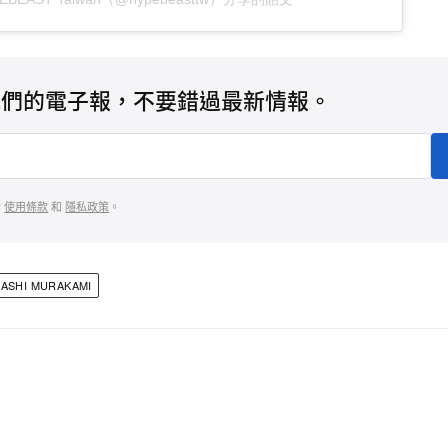
我們的電子報，不要錯過最新情報。
的
使用條款
和
隱私政策
。
KASHI MURAKAMI