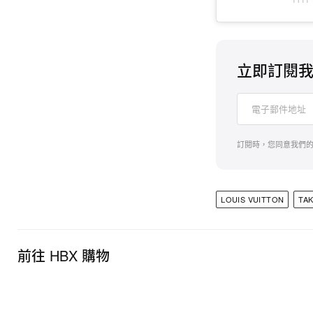
立即訂閱
訂閱時，您同意我們
LOUIS VUITTON
TA
前往 HBX 購物