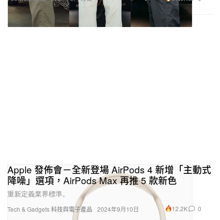
Apple 發佈會－全新登場 AirPods 4 新增「主動式
降噪」選項，AirPods Max 再推 5 款新色
重新定義業界標準。
12.2K
0
Tech & Gadgets 科技與電子產品
2024年9月10日