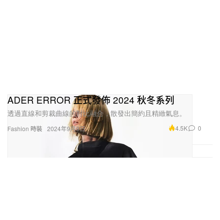
ADER ERROR 正式發佈 2024 秋冬系列
透過直線和剪裁曲線的對比融合，散發出簡約且精緻氣息。
4.5K
0
Fashion 時裝
2024年9月9日