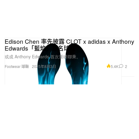
Edison Chen 率先披露 CLOT x adidas x Anthony
Edwards「藍焰」簽名球鞋
或成 Anthony Edwards 首次重磅聯乘。
5.4K
2
Footwear 球鞋
2025年8月3日