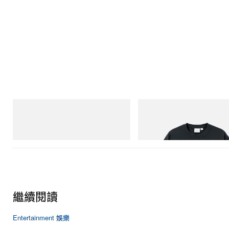
On
Gramicci
Cloudmonster 1
Flame Tee
立即購入
立即購入
繼續閱讀
Entertainment 娛樂