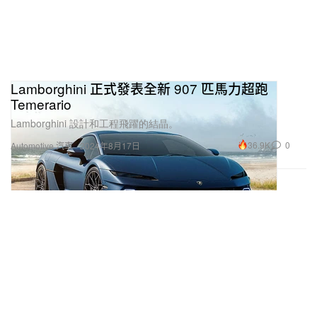
Lamborghini 正式發表全新 907 匹馬力超跑
Temerario
Lamborghini 設計和工程飛躍的結晶。
36.9K
0
Automotive 汽車
2024年8月17日