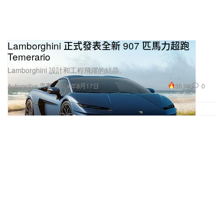
Lamborghini 正式發表全新 907 匹馬力超跑
Temerario
Lamborghini 設計和工程飛躍的結晶。
36.9K
0
Automotive 汽車
2024年8月17日