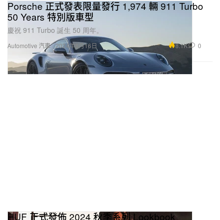
Porsche 正式發表限量發行 1,974 輛 911 Turbo
50 Years 特別版車型
慶祝 911 Turbo 誕生 50 周年。
8.1K
0
Automotive 汽車
2024年8月16日
HUF 正式發佈 2024 秋季系列 Lookbook