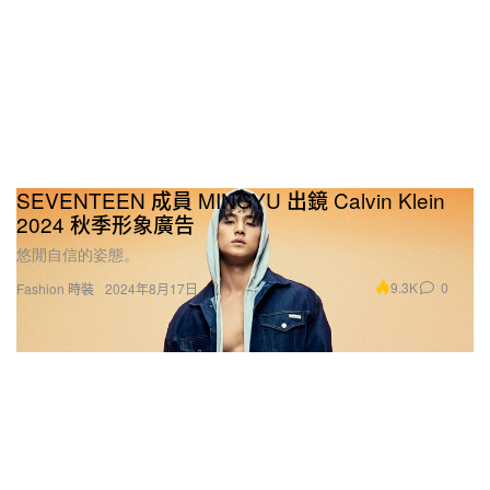
SEVENTEEN 成員 MINGYU 出鏡 Calvin Klein
2024 秋季形象廣告
悠閒自信的姿態。
9.3K
0
Fashion 時裝
2024年8月17日