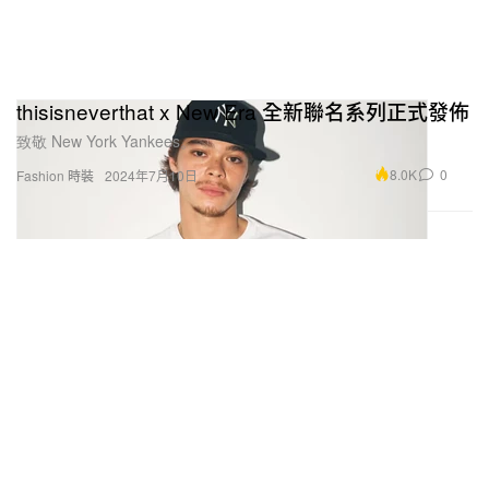
thisisneverthat x New Era 全新聯名系列正式發佈
致敬 New York Yankees。
8.0K
0
Fashion 時裝
2024年7月10日