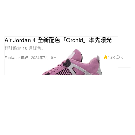
Air Jordan 4 全新配色「Orchid」率先曝光
預計將於 10 月販售。
4.8K
0
Footwear 球鞋
2024年7月10日