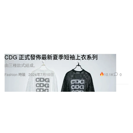
CDG 正式發佈最新夏季短袖上衣系列
由三種款式組成。
10.1K
0
Fashion 時裝
2024年7月10日