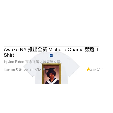
Awake NY 推出全新 Michelle Obama 競選 T-
Shirt
於 Joe Biden 宣布退選之後表達立場。
3.4K
0
Fashion 時裝
2024年7月22日