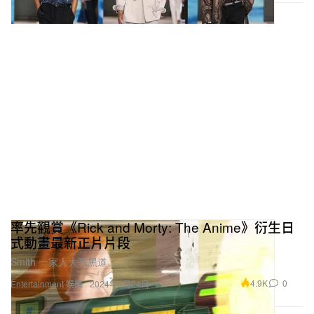
率先觀賞《Rick and Morty: The Anime》衍生日
式動畫最新正片片段
Smith 一家人大戰黑道。
4.9K
0
Entertainment 娛樂
2024年6月24日