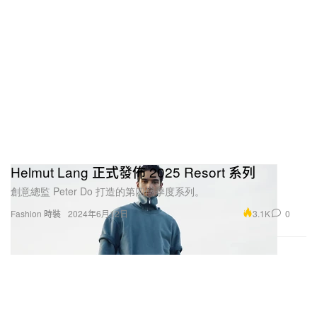
Helmut Lang 正式發佈 2025 Resort 系列
創意總監 Peter Do 打造的第四個季度系列。
3.1K
0
Fashion 時裝
2024年6月12日