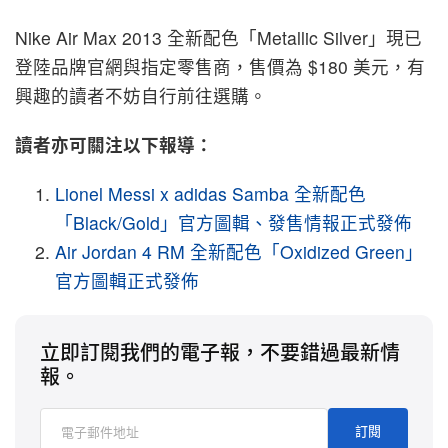
Nike Air Max 2013 全新配色「Metallic Silver」現已
登陸品牌官網與指定零售商，售價為 $180 美元，有
興趣的讀者不妨自行前往選購。
讀者亦可關注以下報導：
Lionel Messi x adidas Samba 全新配色
「Black/Gold」官方圖輯、發售情報正式發佈
Air Jordan 4 RM 全新配色「Oxidized Green」
官方圖輯正式發佈
立即訂閱我們的電子報，不要錯過最新情
報。
訂閱