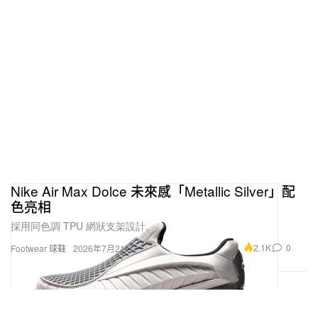
Nike Air Max Dolce 未來感「Metallic Silver」配
色亮相
採用同色調 TPU 網狀支架設計。
2.1K
0
Footwear 球鞋
2026年7月21日