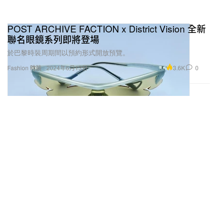
POST ARCHIVE FACTION x District Vision 全新
聯名眼鏡系列即將登場
於巴黎時裝周期間以預約形式開放預覽。
3.6K
0
Fashion 時裝
2024年6月13日