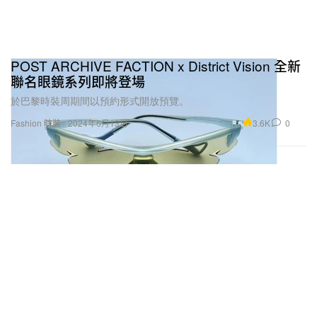
POST ARCHIVE FACTION x District Vision 全新
聯名眼鏡系列即將登場
於巴黎時裝周期間以預約形式開放預覽。
3.6K
0
Fashion 時裝
2024年6月13日