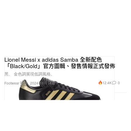
Lionel Messi x adidas Samba 全新配色
「Black/Gold」官方圖輯、發售情報正式發佈
黑、 金色調展現低調風格。
12.4K
0
Footwear 球鞋
2024年6月14日