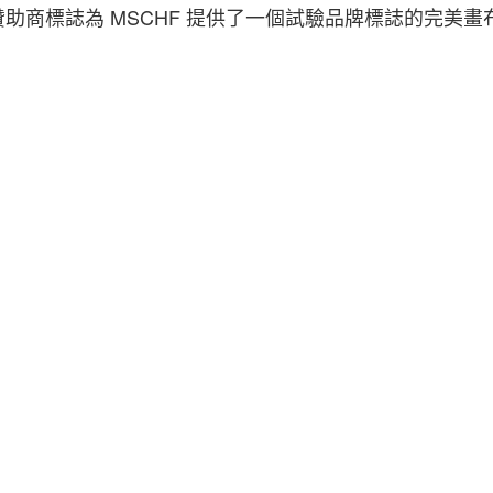
助商標誌為 MSCHF 提供了一個試驗品牌標誌的完美畫