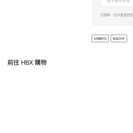
訂閱時，您同意我們
UMBRO
MSCHF
前往 HBX 購物