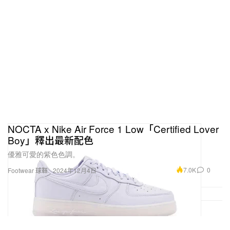
NOCTA x Nike Air Force 1 Low「Certified Lover
Boy」釋出最新配色
優雅可愛的紫色色調。
7.0K
0
Footwear 球鞋
2024年12月4日