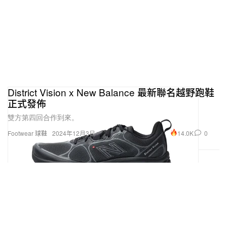
District Vision x New Balance 最新聯名越野跑鞋
正式發佈
雙方第四回合作到來。
14.0K
0
Footwear 球鞋
2024年12月3日