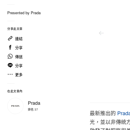
Presented by Prada
分享此文章
連結
分享
傳送
分享
更多
在此文章內
Prada
Prada
排名 37
最新推出的
Prad
光，並以非傳統