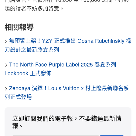
趣的讀者不妨多加留意。
相關報導
>
無預警上架！YZY 正式推出 Gosha Rubchinskiy 操
刀設計之最新膠囊系列
>
The North Face Purple Label 2025 春夏系列
Lookbook 正式發佈
>
Zendaya 演繹！Louis Vuitton x 村上隆最新聯名系
列正式登場
立即訂閱我們的電子報，不要錯過最新情
報。