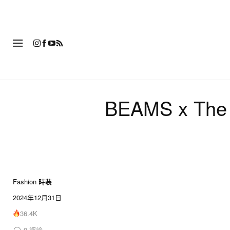
時
BEAMS x The
Fashion 時裝
2024年12月31日
36.4K
0
評論