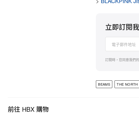
>
BLACKPINK J
立即訂閱
訂閱時，您同意我們
BEAMS
THE NORTH 
前往 HBX 購物