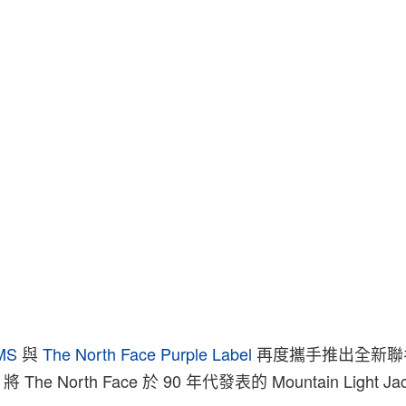
MS
與
The North Face Purple Label
再度攜手推出全新聯名 
，將 The North Face 於 90 年代發表的 Mountain Light J