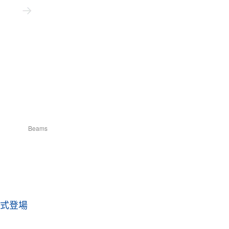
Beams
正式登場