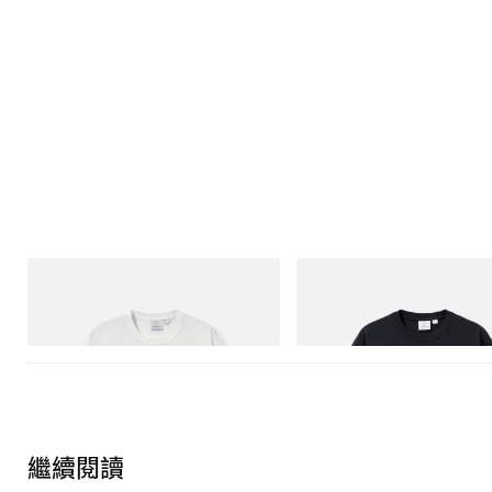
Gramicci
Gramicci
Vase Tee
One Point Logo Tee
立即購入
立即購入
繼續閱讀