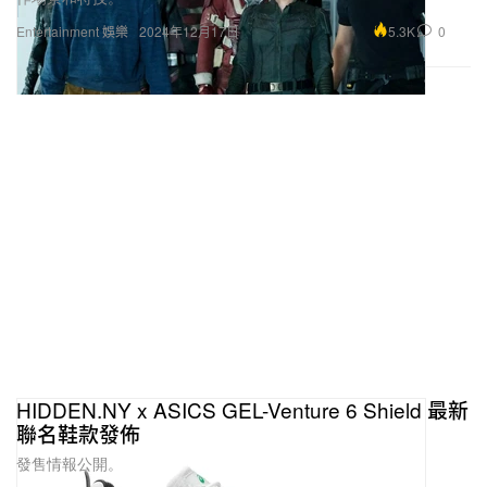
5.3K
0
Entertainment 娛樂
2024年12月17日
HIDDEN.NY x ASICS GEL-Venture 6 Shield 最新
聯名鞋款發佈
發售情報公開。