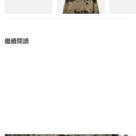
Shoes
立即購入
立即購入
立即購入
繼續閱讀