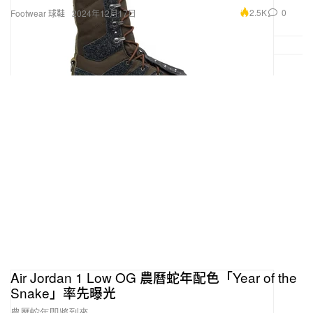
2.5K
0
Footwear 球鞋
2024年12月17日
Air Jordan 1 Low OG 農曆蛇年配色「Year of the
Snake」率先曝光
農曆蛇年即將到來。