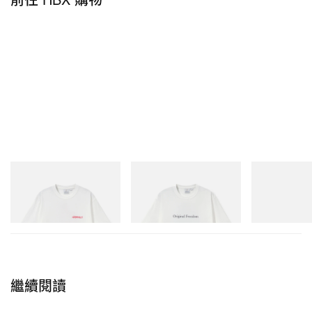
Gramicci
Gramicci
Merrell 1TRL
Joker Tee
Vase Tee
Merrell 1TRL X
Mini Hydro Nex
立即購入
立即購入
立即購入
繼續閱讀