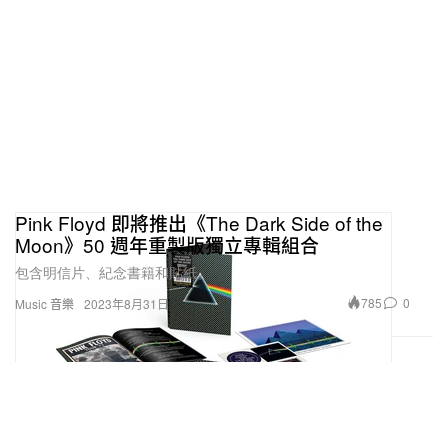
Pink Floyd 即將推出《The Dark Side of the
Moon》50 週年重製版獨立專輯組合
包含明信片、紀念書籍和貼紙。
785
0
Music 音樂
2023年8月31日