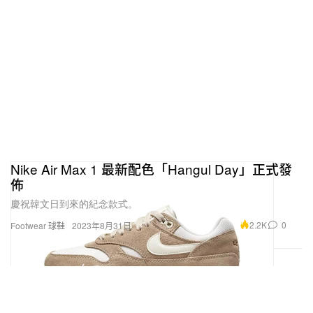
Nike Air Max 1 最新配色「Hangul Day」正式發
佈
慶祝韓文日到來的紀念款式。
2.2K
0
Footwear 球鞋
2023年8月31日