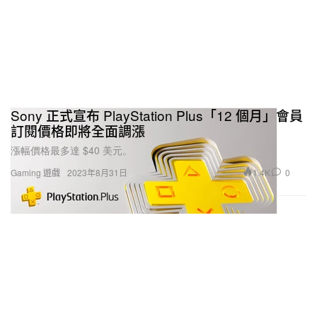
Sony 正式宣布 PlayStation Plus「12 個月」會員
訂閱價格即將全面調漲
漲幅價格最多達 $40 美元。
1.4K
0
Gaming 遊戲
2023年8月31日