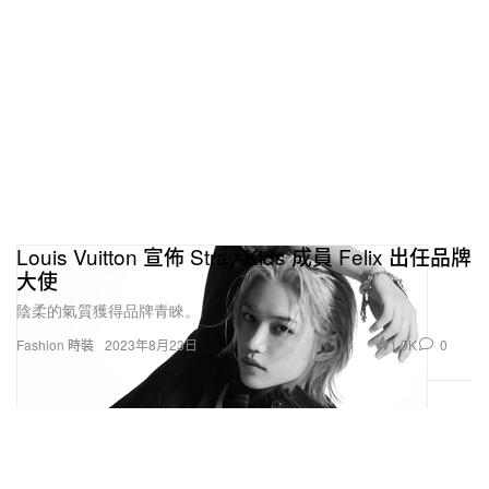
Louis Vuitton 宣佈 Stray Kids 成員 Felix 出任品牌
大使
陰柔的氣質獲得品牌青睞。
1.9K
0
Fashion 時裝
2023年8月23日