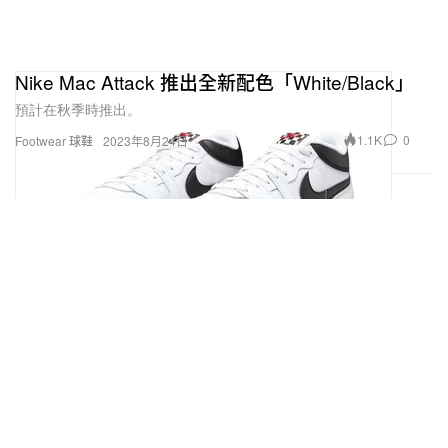
Nike Mac Attack 推出全新配色「White/Black」
預計在秋季時推出。
1.1K
0
Footwear 球鞋
2023年8月24日