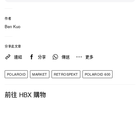
作者
Ben Kuo
分享此文章
連結
分享
傳送
更多
POLAROID
MARKET
RETROSPEKT
POLAROID 600
前往 HBX 購物