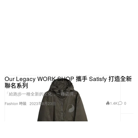
Our Legacy WORK SHOP 攜手 Satisfy 打造全新
聯名系列
「給跑步一種全新的文化，一種選擇。」
1.4K
0
Fashion 時裝
2023年8月23日