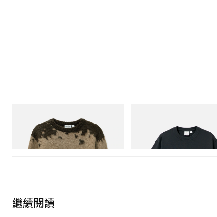
Gramicci
Gramicci
Mohair Splatter Sweater
Flame Tee
立即購入
立即購入
繼續閱讀