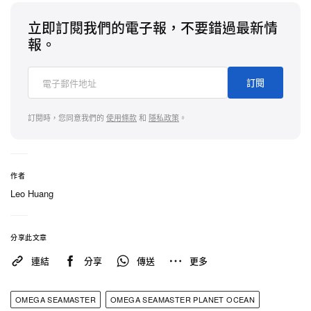
立即訂閱我們的電子報，不要錯過最新情
報。
訂閱
訂閱時，您同意我們的
使用條款
和
隱私政策
。
作者
Leo Huang
分享此文章
連結
分享
傳送
更多
OMEGA SEAMASTER
OMEGA SEAMASTER PLANET OCEAN