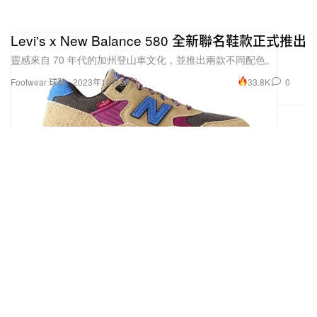
Levi's x New Balance 580 全新聯名鞋款正式推出
靈感來自 70 年代的加州登山車文化，並推出兩款不同配色。
33.8K
0
Footwear 球鞋
2023年10月26日